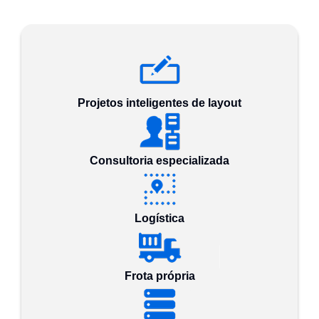
Projetos inteligentes de layout
Consultoria especializada
Logística
Frota própria