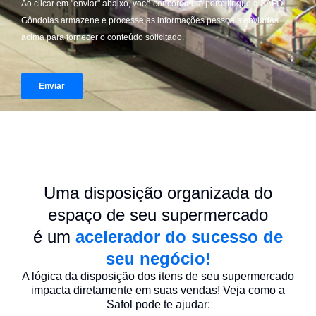
Uma disposição organizada do
espaço de seu supermercado
é um
acelerador do sucesso de
seu negócio!
A lógica da disposição dos itens de seu supermercado
impacta diretamente em suas vendas! Veja como a
Safol pode te ajudar: