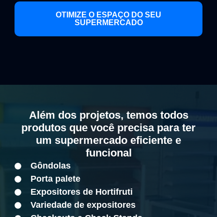
OTIMIZE O ESPAÇO DO SEU
SUPERMERCADO
Além dos projetos, temos todos
produtos que você precisa para ter
um supermercado eficiente e
funcional
Gôndolas
Porta palete
Expositores de Hortifruti
Variedade de expositores