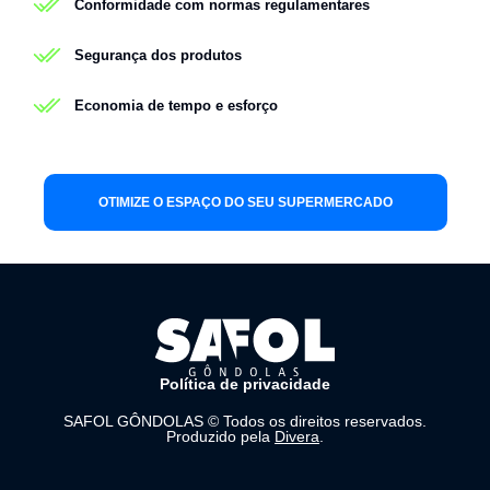
Conformidade com normas regulamentares
Segurança dos produtos
Economia de tempo e esforço
OTIMIZE O ESPAÇO DO SEU SUPERMERCADO
Política de privacidade
SAFOL GÔNDOLAS © Todos os direitos reservados.
Produzido pela
Divera
.