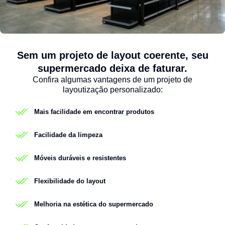
Sem um projeto de layout coerente, seu
supermercado deixa de faturar.
Confira algumas vantagens de um projeto de
layoutização personalizado:
Mais facilidade em encontrar produtos
Facilidade da limpeza
Móveis duráveis e resistentes
Flexibilidade do layout
Melhoria na estética do supermercado