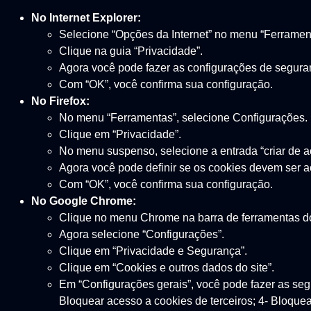
No Internet Explorer:
Selecione “Opções da Internet” no menu “Ferramen
Clique na guia “Privacidade”.
Agora você pode fazer as configurações de seguranç
Com “OK”, você confirma sua configuração.
No Firefox:
No menu “Ferramentas”, selecione Configurações.
Clique em “Privacidade”.
No menu suspenso, selecione a entrada “criar de a
Agora você pode definir se os cookies devem ser a
Com “OK”, você confirma sua configuração.
No Google Chrome:
Clique no menu Chrome na barra de ferramentas d
Agora selecione “Configurações”.
Clique em “Privacidade e Segurança”.
Clique em “Cookies e outros dados do site”.
Em “Configurações gerais”, você pode fazer as segu
Bloquear acesso a cookies de terceiros; 4- Bloque