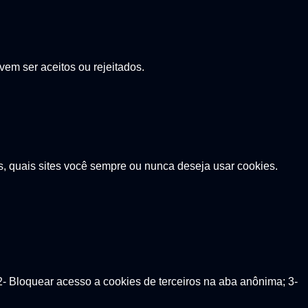
vem ser aceitos ou rejeitados.
s, quais sites você sempre ou nunca deseja usar cookies.
2- Bloquear acesso a cookies de terceiros na aba anônima; 3-